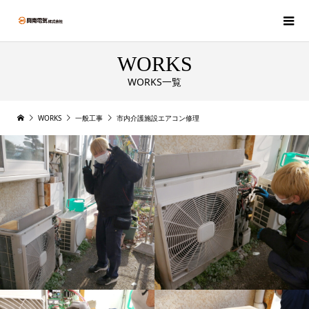
WORKS
WORKS一覧
WORKS
一般工事
市内介護施設エアコン修理