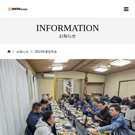
INFORMATION
お知らせ
お知らせ
2023年度忘年会