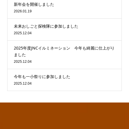
新年会を開催しました
2026.01.19
未来おしごと探検隊に参加しました
2025.12.04
2025年度JNCイルミネーション 今年も綺麗に仕上がり
ました
2025.12.04
今年も一小祭りに参加しました
2025.12.04