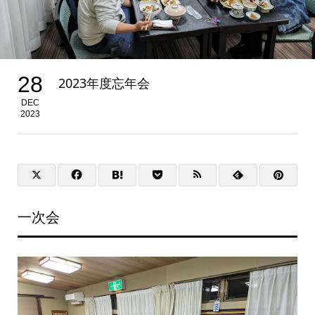
28
2023年度忘年会
DEC
2023
一次会