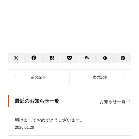
最近のお知らせ一覧
お知らせ一覧
明けましておめでとうございます。
2026.01.20