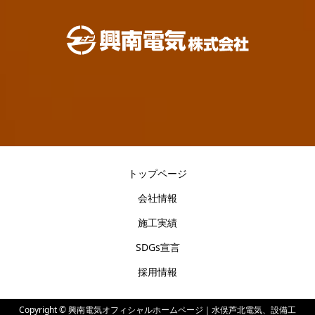
トップページ
会社情報
施工実績
SDGs宣言
採用情報
Copyright ©
興南電気オフィシャルホームページ｜水俣芦北電気、設備工